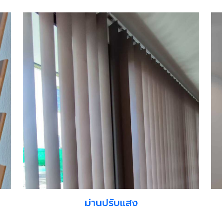
ม่านปรับแสง