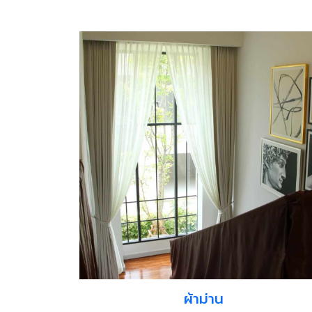
ผ้าม่าน