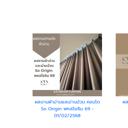
ผลงานผ้าม่านและม่านม้วน คอนโด
ผล
So Origin พหลโยธิน 69 -
01/02/2568