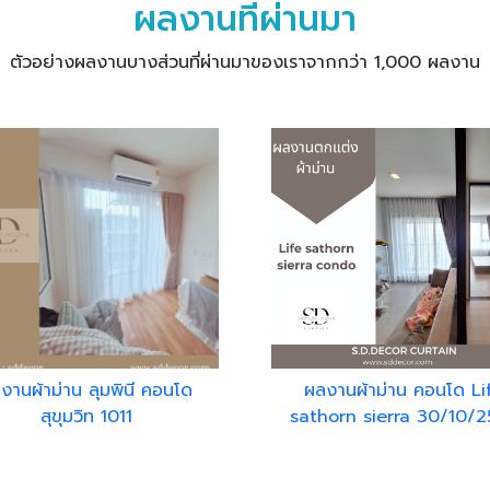
ผลงานที่ผ่านมา
ตัวอย่างผลงานบางส่วนที่ผ่านมาของเราจากกว่า 1,000 ผลงาน
งานผ้าม่าน ลุมพินี คอนโด
ผลงานผ้าม่าน คอนโด Li
สุขุมวิท 1011
sathorn sierra 30/10/