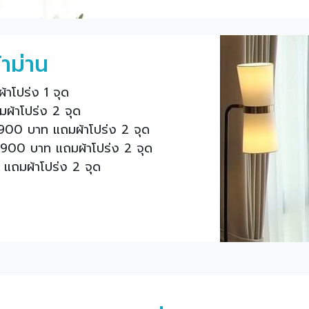
าม่าน
้าโปร่ง 1 จุด
ผ้าโปร่ง 2 จุด
6,900 บาท แถมผ้าโปร่ง 2 จุด
4,900 บาท แถมผ้าโปร่ง 2 จุด
าท แถมผ้าโปร่ง 2 จุด