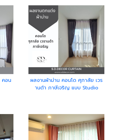
y คอน
ผลงานผ้าม่าน คอนโด ศุภาลัย เวร
านด้า ภาษีเจริญ แบบ Studio