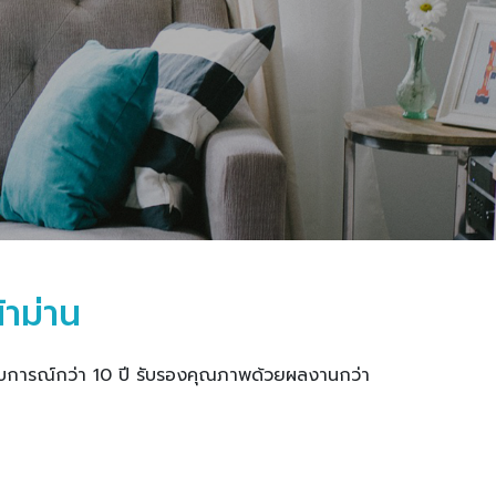
้าม่าน
ีประสบการณ์กว่า 10 ปี รับรองคุณภาพด้วยผลงานกว่า