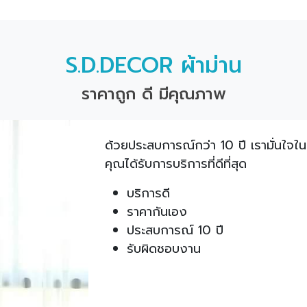
S.D.DECOR ผ้าม่าน
ราคาถูก ดี มีคุณภาพ
ด้วยประสบการณ์กว่า 10 ปี เรามั่นใจใน
คุณได้รับการบริการที่ดีที่สุด
บริการดี
ราคากันเอง
ประสบการณ์ 10 ปี
รับผิดชอบงาน