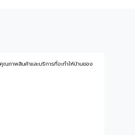
คุณภาพสินค้าและบริการที่จะทำให้บ้านของ