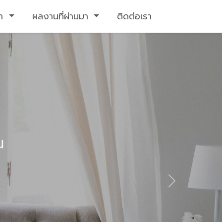
รา
ผลงานที่ผ่านมา
ติดต่อเรา
Next