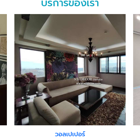
บริการของเรา
วอลเปเปอร์