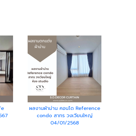
fe
ผลงานผ้าม่าน คอนโด Reference
2567
condo สาทร วงเวียนใหญ่
04/01/2568