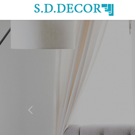
Previous