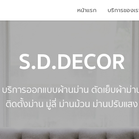
หน้าแรก
บริการของเ