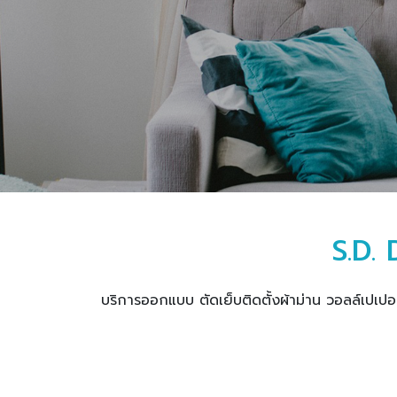
S.D. 
บริการออกแบบ ตัดเย็บติดตั้งผ้าม่าน วอลล์เปเปอร