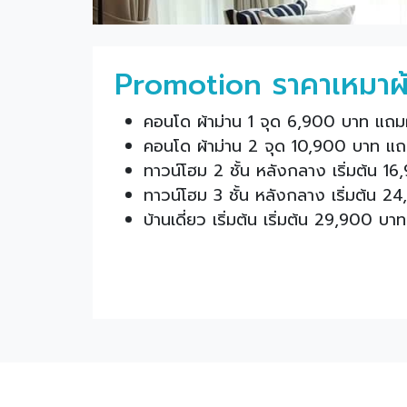
Promotion ราคาเหมาผ้
คอนโด ผ้าม่าน 1 จุด 6,900 บาท แถมผ
คอนโด ผ้าม่าน 2 จุด 10,900 บาท แถม
ทาวน์โฮม 2 ชั้น หลังกลาง เริ่มต้น 1
ทาวน์โฮม 3 ชั้น หลังกลาง เริ่มต้น 2
บ้านเดี่ยว เริ่มต้น เริ่มต้น 29,900 บ